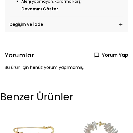
Alerji yapmayan, kararma karşı
Devamını Göster
Değişim ve İade
Yorumlar
Yorum Yap
Bu ürün için henüz yorum yapılmamış.
Benzer Ürünler