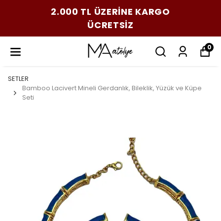
2.000 TL ÜZERİNE KARGO
ÜCRETSİZ
0
SETLER
Bamboo Lacivert Mineli Gerdanlık, Bileklik, Yüzük ve Küpe
Seti