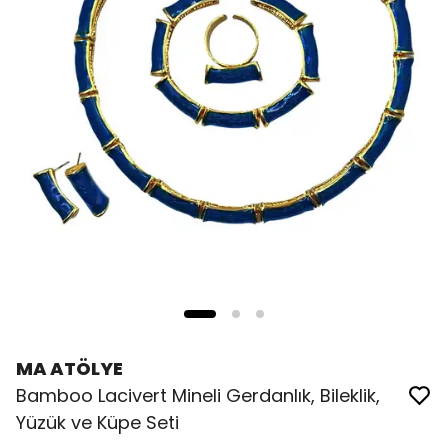
MA ATÖLYE
Bamboo Lacivert Mineli Gerdanlık, Bileklik,
Yüzük ve Küpe Seti