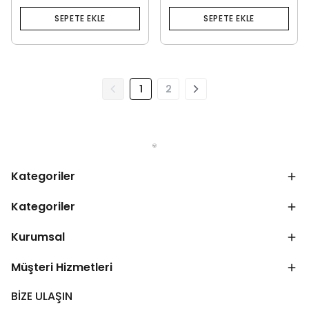
SEPETE EKLE
SEPETE EKLE
1
2
Kategoriler
Kategoriler
Kurumsal
Müşteri Hizmetleri
BİZE ULAŞIN