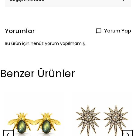
Yorumlar
Yorum Yap
Bu ürün için henüz yorum yapılmamış.
Benzer Ürünler