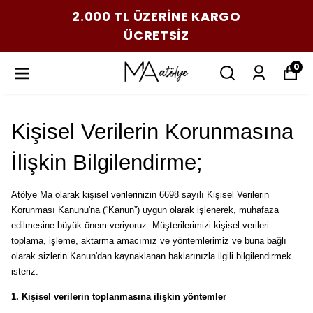
2.000 TL ÜZERİNE KARGO
ÜCRETSİZ
0
Kişisel Verilerin Korunmasına
İlişkin Bilgilendirme;
Atölye Ma olarak kişisel verilerinizin 6698 sayılı Kişisel Verilerin
Korunması Kanunu'na (“Kanun”) uygun olarak işlenerek, muhafaza
edilmesine büyük önem veriyoruz. Müşterilerimizi kişisel verileri
toplama, işleme, aktarma amacımız ve yöntemlerimiz ve buna bağlı
olarak sizlerin Kanun'dan kaynaklanan haklarınızla ilgili bilgilendirmek
isteriz.
1.
Kişisel verilerin toplanmasına ilişkin yöntemler