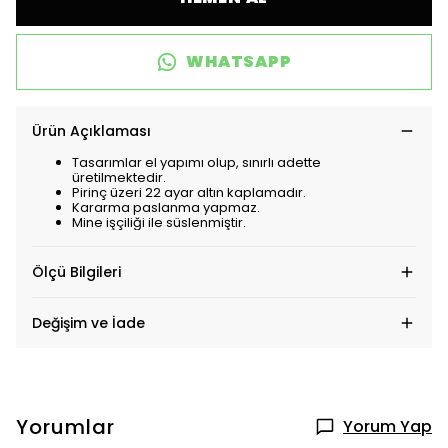
WHATSAPP
Ürün Açıklaması
Tasarımlar el yapımı olup, sınırlı adette
üretilmektedir.
Pirinç üzeri 22 ayar altın kaplamadır.
Kararma paslanma yapmaz.
Mine işçiliği ile süslenmiştir.
Ölçü Bilgileri
Değişim ve İade
Yorumlar
Yorum Yap