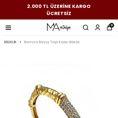
2.000 TL ÜZERİNE KARGO
ÜCRETSİZ
0
BİLEKLİK
Bamora Beyaz Taşlı Kadın Bilezik