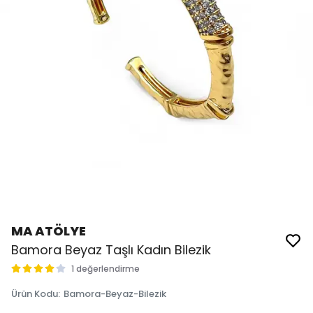
MA ATÖLYE
Bamora Beyaz Taşlı Kadın Bilezik
1 değerlendirme
Ürün Kodu
:
Bamora-Beyaz-Bilezik