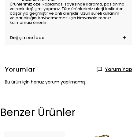
Ürünlerimiz özel kaplaması sayesinde karama, paslanma
ve renk değişimi yapmaz. Tüm ürünlerimiz alerji testinden
başarıyla geçmiştir ve anti alerjiktir. Uzun süreli kullanım
ve parlaklığını kaybetmemesi için kimyasala maruz
kalmaması önerilir.
Değişim ve İade
Yorumlar
Yorum Yap
Bu ürün için henüz yorum yapılmamış.
Benzer Ürünler