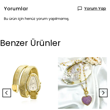
Yorumlar
Yorum Yap
Bu ürün için henüz yorum yapılmamış.
Benzer Ürünler