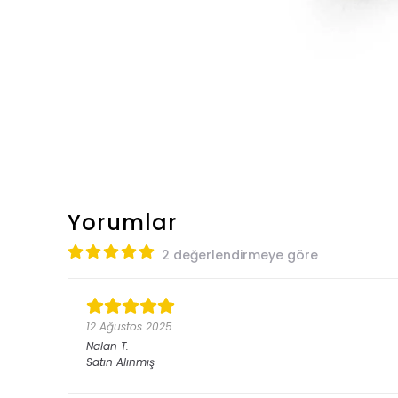
Yorumlar
2 değerlendirmeye göre
12 Ağustos 2025
Nalan
T.
Satın Alınmış