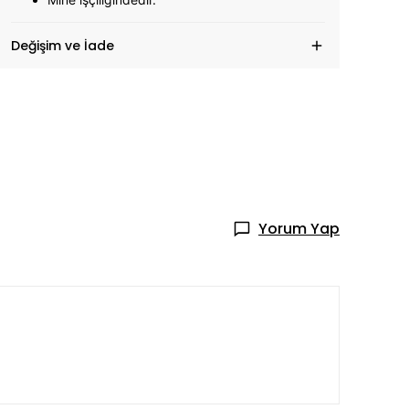
Değişim ve İade
Yorum Yap