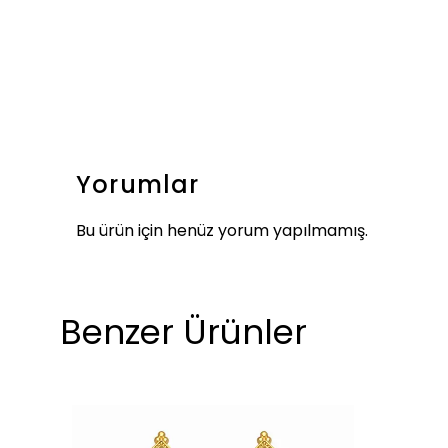
Yorumlar
Bu ürün için henüz yorum yapılmamış.
Benzer Ürünler