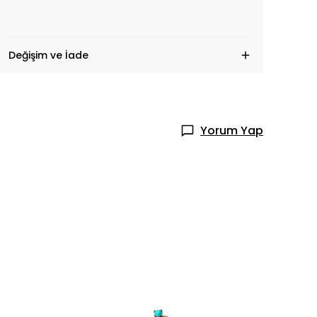
Değişim ve İade
Yorum Yap