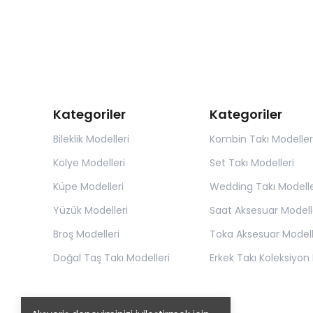
Kategoriler
Kategoriler
Bileklik Modelleri
Kombin Takı Modeller
Kolye Modelleri
Set Takı Modelleri
Küpe Modelleri
Wedding Takı Modelle
Yüzük Modelleri
Saat Aksesuar Modell
Broş Modelleri
Toka Aksesuar Modell
Doğal Taş Takı Modelleri
Erkek Takı Koleksiyon 