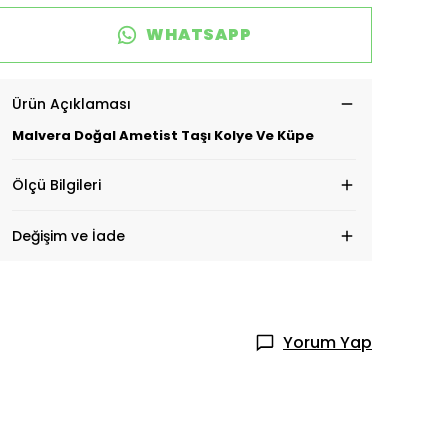
WHATSAPP
Ürün Açıklaması
Malvera Doğal Ametist Taşı Kolye Ve Küpe
Ölçü Bilgileri
Değişim ve İade
Yorum Yap