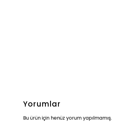
Yorumlar
Bu ürün için henüz yorum yapılmamış.