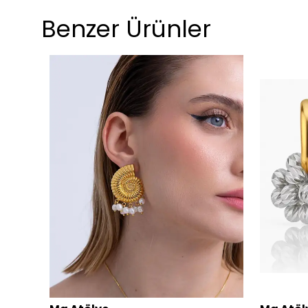
Benzer Ürünler