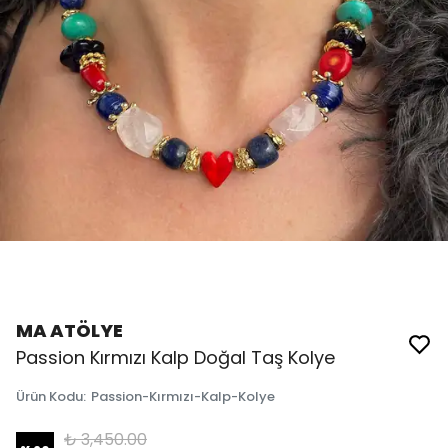
MA ATÖLYE
Passion Kırmızı Kalp Doğal Taş Kolye
Ürün Kodu
:
Passion-Kırmızı-Kalp-Kolye
₺ 3,450.00