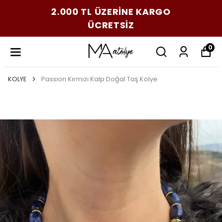
2.000 TL ÜZERİNE KARGO
ÜCRETSİZ
0
KOLYE
Passion Kırmızı Kalp Doğal Taş Kolye