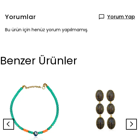
Yorumlar
Yorum Yap
Bu ürün için henüz yorum yapılmamış.
Benzer Ürünler