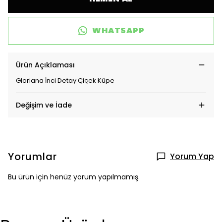
WHATSAPP
Ürün Açıklaması
Gloriana İnci Detay Çiçek Küpe
Değişim ve İade
Yorumlar
Yorum Yap
Bu ürün için henüz yorum yapılmamış.