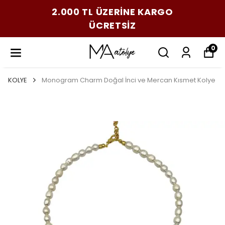
2.000 TL ÜZERİNE KARGO
ÜCRETSİZ
0
KOLYE
Monogram Charm Doğal İnci ve Mercan Kısmet Kolye