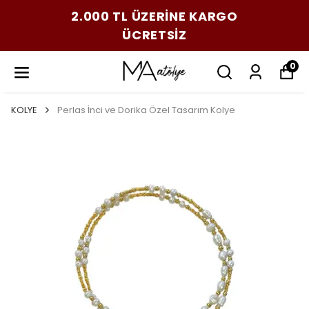
2.000 TL ÜZERİNE KARGO
ÜCRETSİZ
0
KOLYE
Perlas İnci ve Dorika Özel Tasarım Kolye