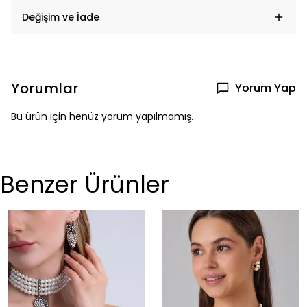
Değişim ve İade
Yorumlar
Yorum Yap
Bu ürün için henüz yorum yapılmamış.
Benzer Ürünler