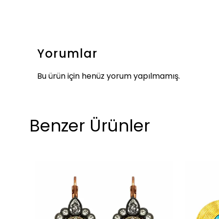
Yorumlar
Bu ürün için henüz yorum yapılmamış.
Benzer Ürünler