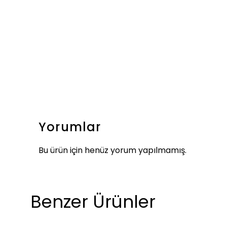
Yorumlar
Bu ürün için henüz yorum yapılmamış.
Benzer Ürünler