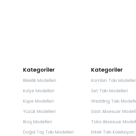
Kategoriler
Kategoriler
Bileklik Modelleri
Kombin Takı Modeller
Kolye Modelleri
Set Takı Modelleri
Küpe Modelleri
Wedding Takı Modelle
Yüzük Modelleri
Saat Aksesuar Modell
Broş Modelleri
Toka Aksesuar Modell
Doğal Taş Takı Modelleri
Erkek Takı Koleksiyon 