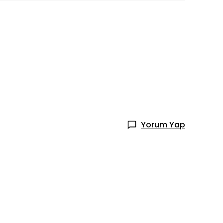
Yorum Yap