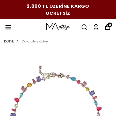
2.000 TL ÜZERİNE KARGO
ÜCRETSİZ
0
KOLYE
Coloratus Kolye