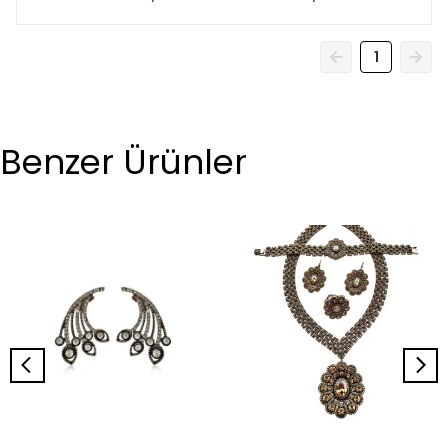
1
Benzer Ürünler