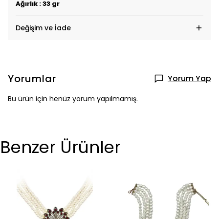
Ağırlık : 33 gr
Değişim ve İade
Yorumlar
Yorum Yap
Bu ürün için henüz yorum yapılmamış.
Benzer Ürünler