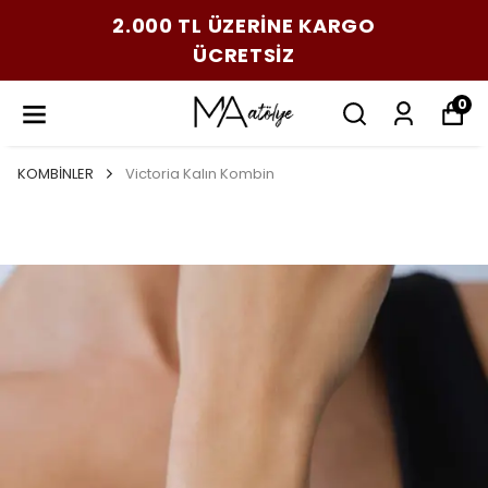
2.000 TL ÜZERİNE KARGO
ÜCRETSİZ
0
KOMBİNLER
Victoria Kalın Kombin