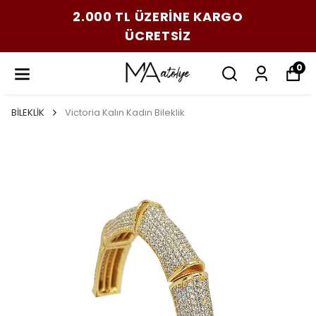
2.000 TL ÜZERİNE KARGO
ÜCRETSİZ
0
BİLEKLİK
Victoria Kalın Kadın Bileklik