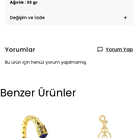
Ağırlık : 33 gr
Değişim ve İade
Yorumlar
Yorum Yap
Bu ürün için henüz yorum yapılmamış.
Benzer Ürünler