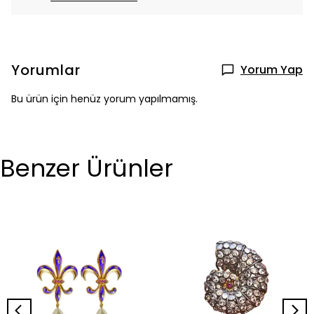
Yorumlar
Yorum Yap
Bu ürün için henüz yorum yapılmamış.
Benzer Ürünler