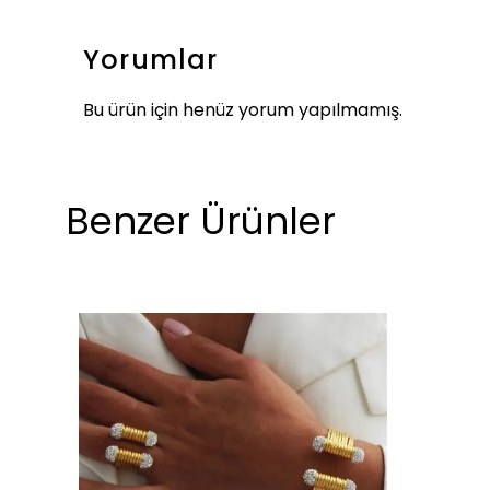
Yorumlar
Bu ürün için henüz yorum yapılmamış.
Benzer Ürünler