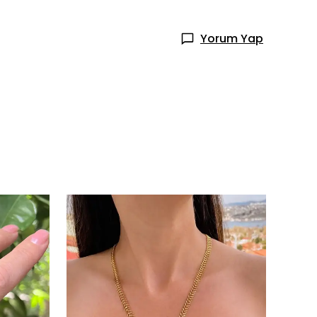
Yorum Yap