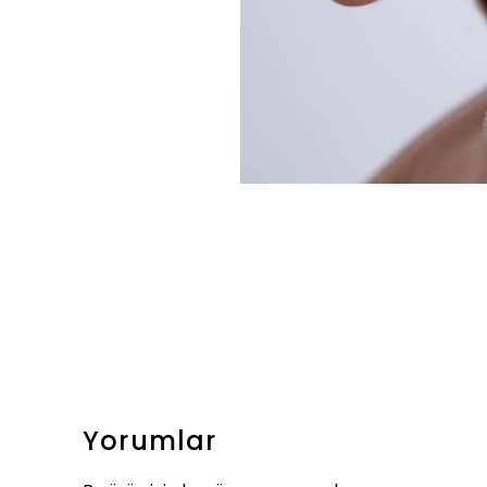
Yorumlar