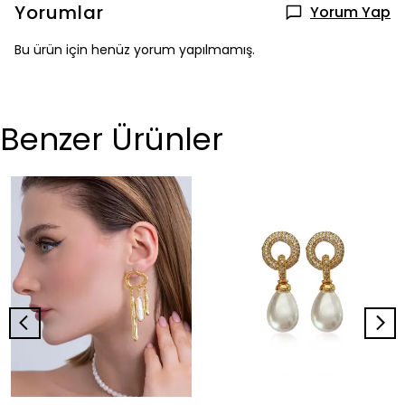
Yorumlar
Yorum Yap
Bu ürün için henüz yorum yapılmamış.
Benzer Ürünler