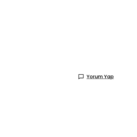
Yorum Yap