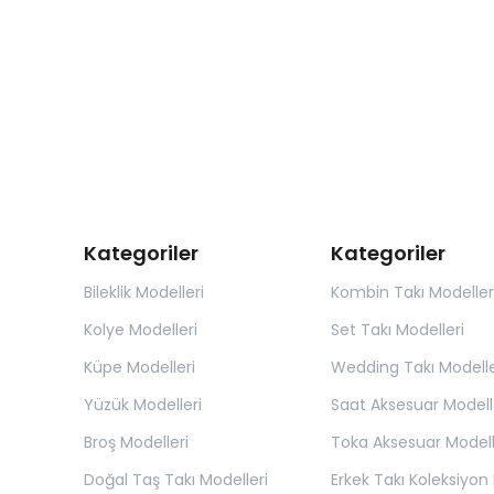
Kategoriler
Kategoriler
Bileklik Modelleri
Kombin Takı Modeller
Kolye Modelleri
Set Takı Modelleri
Küpe Modelleri
Wedding Takı Modelle
Yüzük Modelleri
Saat Aksesuar Modell
Broş Modelleri
Toka Aksesuar Modell
Doğal Taş Takı Modelleri
Erkek Takı Koleksiyon 