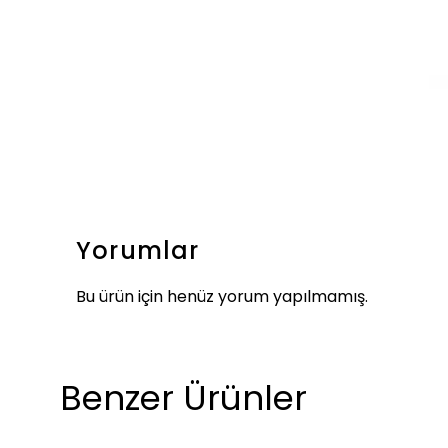
Yorumlar
Bu ürün için henüz yorum yapılmamış.
Benzer Ürünler