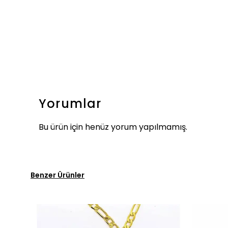
Yorumlar
Bu ürün için henüz yorum yapılmamış.
Benzer Ürünler