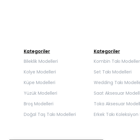
Kategoriler
Kategoriler
Bileklik Modelleri
Kombin Takı Modeller
Kolye Modelleri
Set Takı Modelleri
Küpe Modelleri
Wedding Takı Modelle
Yüzük Modelleri
Saat Aksesuar Modell
Broş Modelleri
Toka Aksesuar Modell
Doğal Taş Takı Modelleri
Erkek Takı Koleksiyon 