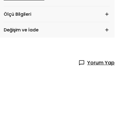
Ölçü Bilgileri
Değişim ve İade
Yorum Yap