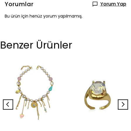
Yorumlar
Yorum Yap
Bu ürün için henüz yorum yapılmamış.
Benzer Ürünler