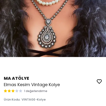
MA ATÖLYE
Elmas Kesim Vintage Kolye
1 değerlendirme
Ürün Kodu
:
VINTAGE-Kolye