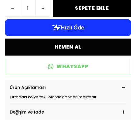
SEPETE EKLE
HEMEN AL
WHATSAPP
Ürün Açıklaması
Ortadaki kolye tekli olarak gönderilmektedir.
Değişim ve İade