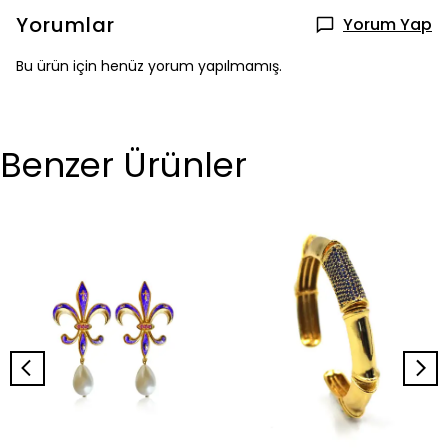
Yorumlar
Yorum Yap
Bu ürün için henüz yorum yapılmamış.
Benzer Ürünler