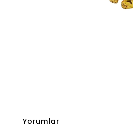
Yorumlar