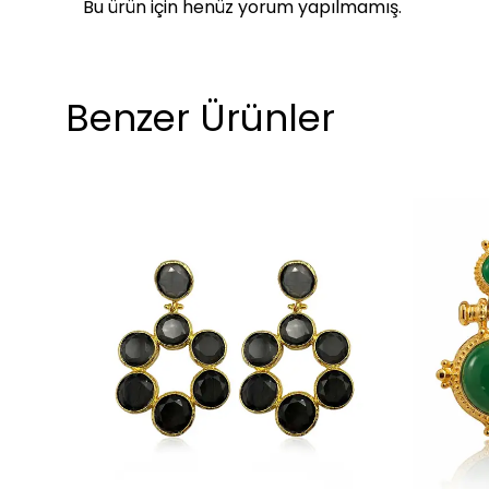
Bu ürün için henüz yorum yapılmamış.
Benzer Ürünler