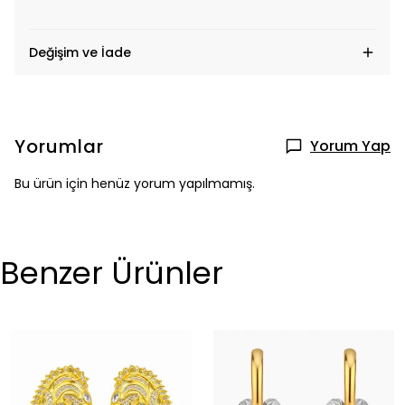
Değişim ve İade
Yorumlar
Yorum Yap
Bu ürün için henüz yorum yapılmamış.
Benzer Ürünler