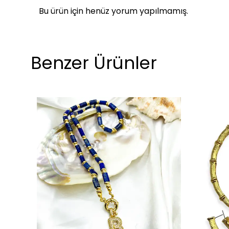
Bu ürün için henüz yorum yapılmamış.
Benzer Ürünler