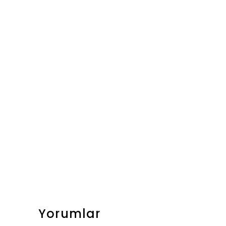
Yorumlar