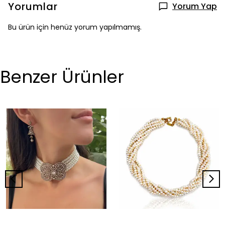
Yorumlar
Yorum Yap
Bu ürün için henüz yorum yapılmamış.
Benzer Ürünler