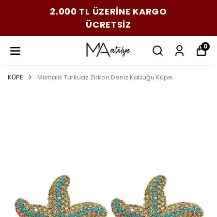
2.000 TL ÜZERİNE KARGO
ÜCRETSİZ
0
KÜPE
Mistralis Turkuaz Zirkon Deniz Kabuğu Küpe