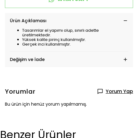
Ürün Açıklaması
Tasarımlar el yapımı olup, sınırlı adette
üretilmektedir.
Yüksek kalite pirinç kullanılmıştır.
Gerçek inci kullanılmıştır.
Değişim ve İade
Yorumlar
Yorum Yap
Bu ürün için henüz yorum yapılmamış.
Benzer Ürünler