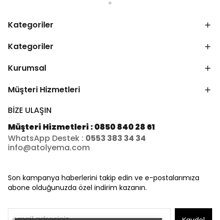
Kategoriler
Kategoriler
Kurumsal
Müşteri Hizmetleri
BİZE ULAŞIN
Müşteri Hizmetleri : 0850 840 28 61
WhatsApp Destek :
0553 383 34 34
info@atolyema.com
Son kampanya haberlerini takip edin ve e-postalarımıza
abone olduğunuzda özel indirim kazanın.