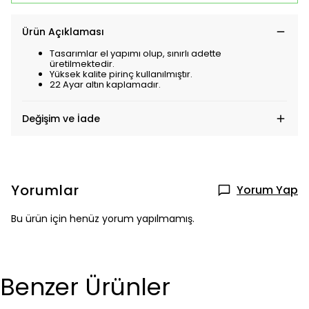
Ürün Açıklaması
Tasarımlar el yapımı olup, sınırlı adette
üretilmektedir.
Yüksek kalite pirinç kullanılmıştır.
22 Ayar altın kaplamadır.
Değişim ve İade
Yorumlar
Yorum Yap
Bu ürün için henüz yorum yapılmamış.
Benzer Ürünler