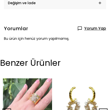
Değişim ve İade
Yorumlar
Yorum Yap
Bu ürün için henüz yorum yapılmamış.
Benzer Ürünler