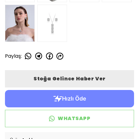
Paylaş
:
Stoğa Gelince Haber Ver
WHATSAPP