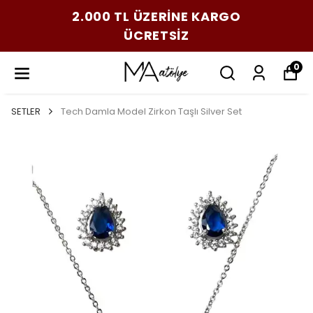
2.000 TL ÜZERİNE KARGO
ÜCRETSİZ
0
SETLER
Tech Damla Model Zirkon Taşlı Silver Set