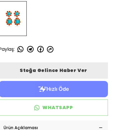
Paylaş
:
Stoğa Gelince Haber Ver
WHATSAPP
Ürün Açıklaması