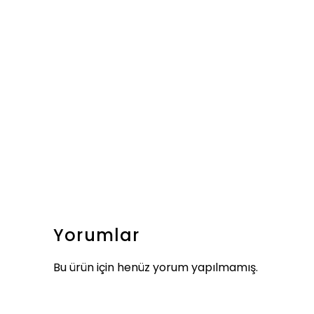
Yorumlar
Bu ürün için henüz yorum yapılmamış.