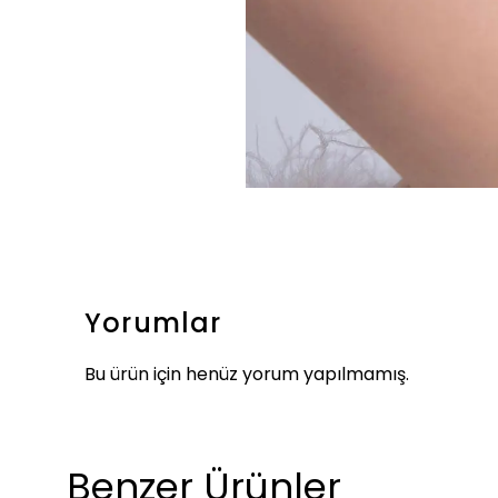
Yorumlar
Bu ürün için henüz yorum yapılmamış.
Benzer Ürünler