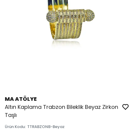
MA ATÖLYE
Altın Kaplama Trabzon Bileklik Beyaz Zirkon
Taşlı
Ürün Kodu
:
TTRABZONB-Beyaz