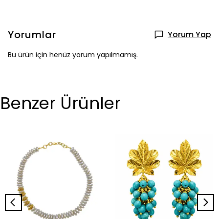
Yorumlar
Yorum Yap
Bu ürün için henüz yorum yapılmamış.
Benzer Ürünler