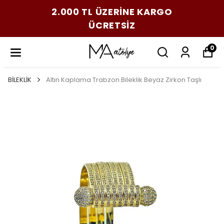
2.000 TL ÜZERİNE KARGO
ÜCRETSİZ
0
BİLEKLİK
Altın Kaplama Trabzon Bileklik Beyaz Zirkon Taşlı