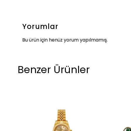
Yorumlar
Bu ürün için henüz yorum yapılmamış.
Benzer Ürünler