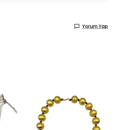
Yorum Yap