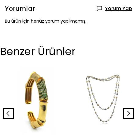
Yorumlar
Yorum Yap
Bu ürün için henüz yorum yapılmamış.
Benzer Ürünler