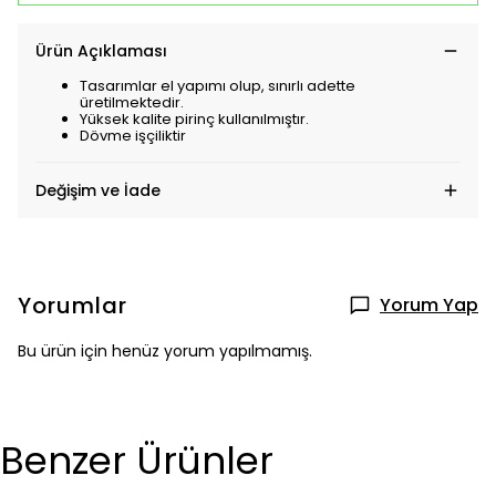
Ürün Açıklaması
Tasarımlar el yapımı olup, sınırlı adette
üretilmektedir.
Yüksek kalite pirinç kullanılmıştır.
Dövme işçiliktir
Değişim ve İade
Yorumlar
Yorum Yap
Bu ürün için henüz yorum yapılmamış.
Benzer Ürünler