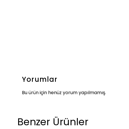
Yorumlar
Bu ürün için henüz yorum yapılmamış.
Benzer Ürünler