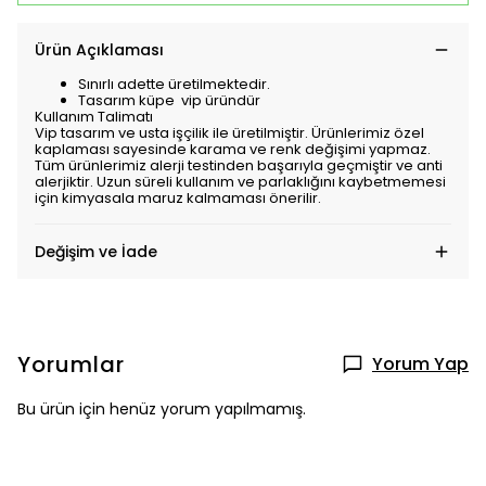
Ürün Açıklaması
Sınırlı adette üretilmektedir.
Tasarım küpe vip üründür
Kullanım Talimatı
Vip tasarım ve usta işçilik ile üretilmiştir. Ürünlerimiz özel
kaplaması sayesinde karama ve renk değişimi yapmaz.
Tüm ürünlerimiz alerji testinden başarıyla geçmiştir ve anti
alerjiktir. Uzun süreli kullanım ve parlaklığını kaybetmemesi
için kimyasala maruz kalmaması önerilir.
Değişim ve İade
Yorumlar
Yorum Yap
Bu ürün için henüz yorum yapılmamış.