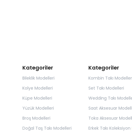
Kategoriler
Kategoriler
Bileklik Modelleri
Kombin Takı Modeller
Kolye Modelleri
Set Takı Modelleri
Küpe Modelleri
Wedding Takı Modelle
Yüzük Modelleri
Saat Aksesuar Modell
Broş Modelleri
Toka Aksesuar Modell
Doğal Taş Takı Modelleri
Erkek Takı Koleksiyon 