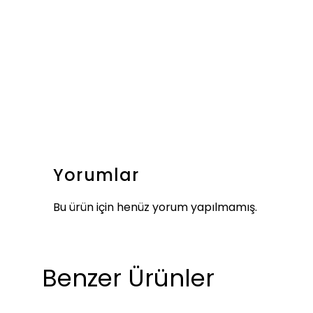
Yorumlar
Bu ürün için henüz yorum yapılmamış.
Benzer Ürünler