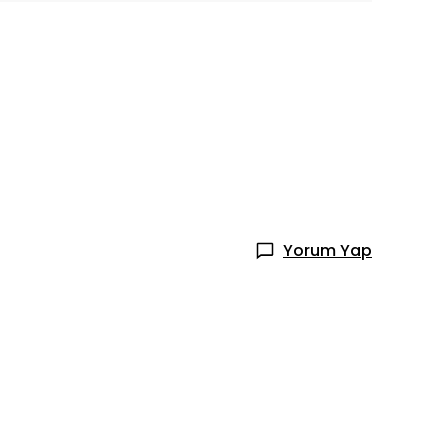
Yorum Yap