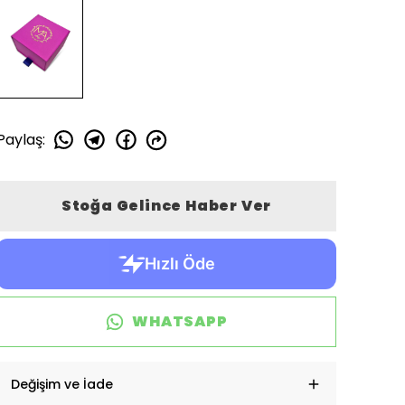
Paylaş
:
Stoğa Gelince Haber Ver
WHATSAPP
Değişim ve İade