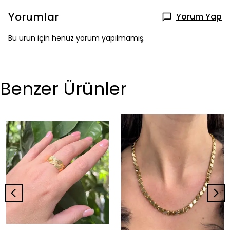
Yorumlar
Yorum Yap
Bu ürün için henüz yorum yapılmamış.
Benzer Ürünler