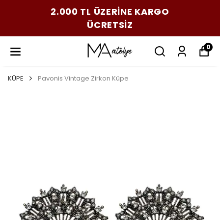
2.000 TL ÜZERİNE KARGO
ÜCRETSİZ
0
KÜPE
Pavonis Vintage Zirkon Küpe