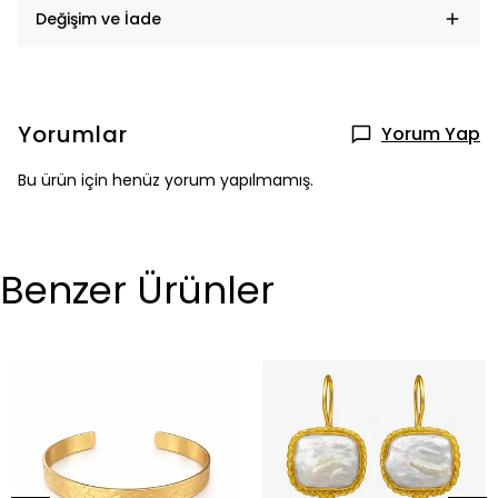
Değişim ve İade
Yorumlar
Yorum Yap
Bu ürün için henüz yorum yapılmamış.
Benzer Ürünler