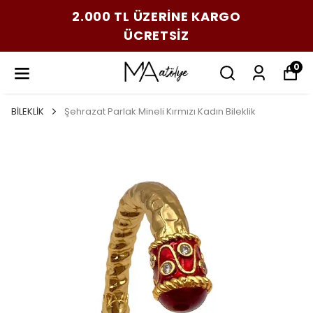
2.000 TL ÜZERİNE KARGO
ÜCRETSİZ
0
BİLEKLİK
Şehrazat Parlak Mineli Kırmızı Kadın Bileklik